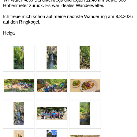
Höhenmeter zurück. Es war ideales Wanderwetter.
Ich freue mich schon auf meine nächste Wanderung am 8.8.2026
auf den Ringkogel.
Helga